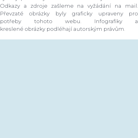
Odkazy a zdroje zašleme na vyžádání na mail.
Převzaté obrázky byly graficky upraveny pro
potřeby tohoto webu. Infografiky a
kreslené obrázky podléhají autorským právům.