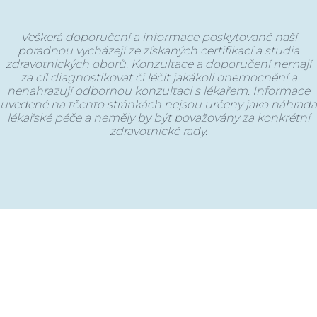
Veškerá doporučení a informace poskytované naší
poradnou vycházejí ze získaných certifikací a studia
zdravotnických oborů. Konzultace a doporučení nemají
za cíl diagnostikovat či léčit jakákoli onemocnění a
nenahrazují odbornou konzultaci s lékařem. Informace
uvedené na těchto stránkách nejsou určeny jako náhrada
lékařské péče a neměly by být považovány za konkrétní
zdravotnické rady.