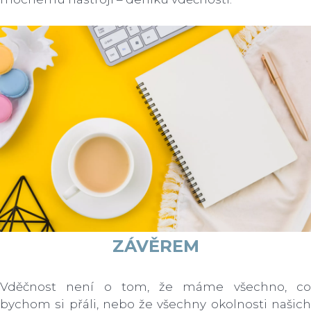
ZÁVĚREM
Vděčnost není o tom, že máme všechno, co
bychom si přáli, nebo že všechny okolnosti našich