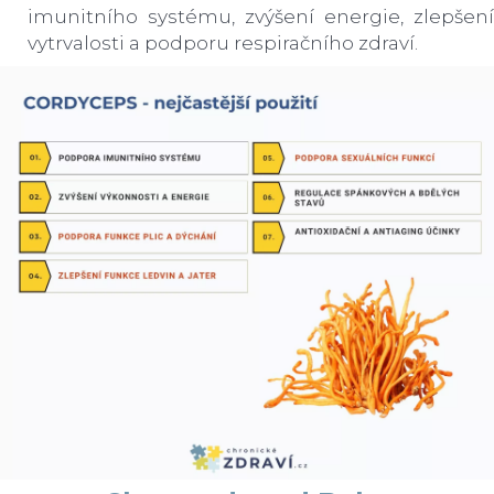
imunitního systému, zvýšení energie, zlepšení
vytrvalosti a podporu respiračního zdraví.