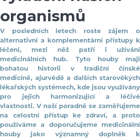
organismů
V posledních letech roste zájem o
alternativní a komplementární přístupy k
léčení, mezi něž patří i užívání
medicinálních hub. Tyto houby mají
bohatou historii v tradiční čínské
medicíně, ajurvédě a dalších starověkých
lékařských systémech, kde jsou využívány
pro jejich harmonizující a léčivé
vlastnosti. V naší poradně se zaměřujeme
na celostní přístup ke zdraví, a proto
používáme a doporučujeme medicinální
houby jako významný doplněk k