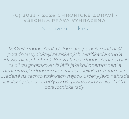
(C) 2023 - 2026 CHRONICKÉ ZDRAVÍ -
VŠECHNA PRÁVA VYHRAZENA
Nastavení cookies
Veškerá doporučení a informace poskytované naší
poradnou vycházejí ze získaných certifikací a studia
zdravotnických oborů. Konzultace a doporučení nemají
za cíl diagnostikovat či léčit jakákoli onemocnění a
nenahrazují odbornou konzultaci s lékařem. Informace
uvedené na těchto stránkách nejsou určeny jako náhrada
lékařské péče a neměly by být považovány za konkrétní
zdravotnické rady.