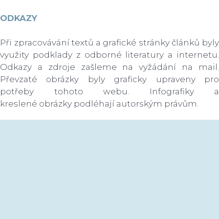
ODKAZY
Při zpracovávání textů a grafické stránky článků byly
využity podklady z odborné literatury a internetu.
Odkazy a zdroje zašleme na vyžádání na mail.
Převzaté obrázky byly graficky upraveny pro
potřeby tohoto webu. Infografiky a
kreslené obrázky podléhají autorským právům.