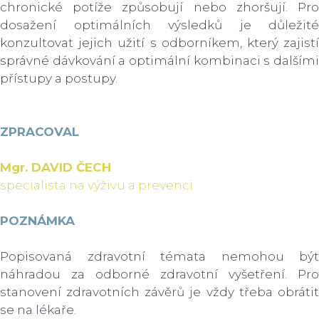
chronické potíže způsobují nebo zhoršují. Pro
dosažení optimálních výsledků je důležité
konzultovat jejich užití s odborníkem, který zajistí
správné dávkování a optimální kombinaci s dalšími
přístupy a postupy.
ZPRACOVAL
Mgr. DAVID ČECH
specialista na výživu a prevenci
POZNÁMKA
Popisovaná zdravotní témata nemohou být
náhradou za odborné zdravotní vyšetření. Pro
stanovení zdravotních závěrů je vždy třeba obrátit
se na lékaře.​