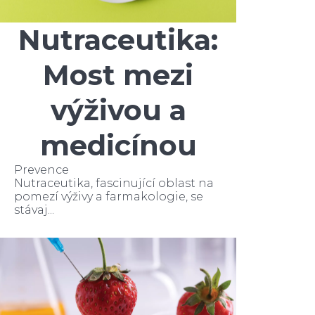
Nutraceutika:
Most mezi
výživou a
medicínou
Prevence
Nutraceutika, fascinující oblast na
pomezí výživy a farmakologie, se
stávaj...