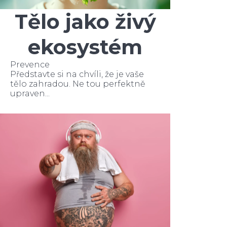
Tělo jako živý
ekosystém
Prevence
Představte si na chvíli, že je vaše
tělo zahradou. Ne tou perfektně
upraven...