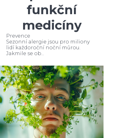
funkční
medicíny
Prevence
Sezonní alergie jsou pro miliony
lidí každoroční noční můrou.
Jakmile se ob...